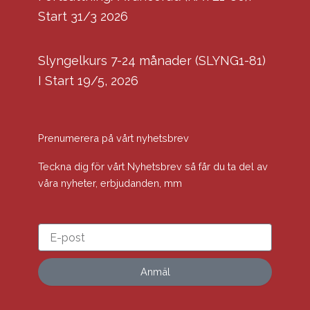
Start 31/3 2026
Slyngelkurs 7-24 månader (SLYNG1-81)
I Start 19/5, 2026
Prenumerera på vårt nyhetsbrev
Teckna dig för vårt Nyhetsbrev så får du ta del av
våra nyheter, erbjudanden, mm
Anmäl