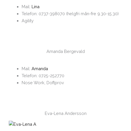
Mail:
Lina
Telefon: 0737-398070 (helgfri mån-fre 9.30-15.30)
Agility
Amanda Bergevald
Mail:
Amanda
Telefon: 0725-252770
Nose Work, Doftprov
Eva-Lena Andersson