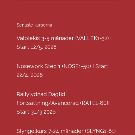
Senaste kurserna
Valplekis 3-5 månader (VALLEK1-32) I
Start 12/5, 2026
Nosework Steg 1 (NOSE1-50) I Start
22/4, 2026
Rallylydnad Dagtid
Fortsättning/Avancerad (RATE1-80)I
Start 31/3 2026
Slyngelkurs 7-24 månader (SLYNG1-81)