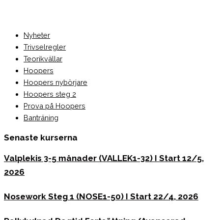
Nyheter
Trivselregler
Teorikvällar
Hoopers
Hoopers nybörjare
Hoopers steg 2
Prova på Hoopers
Banträning
Senaste kurserna
Valplekis 3-5 månader (VALLEK1-32) I Start 12/5,
2026
Nosework Steg 1 (NOSE1-50) I Start 22/4, 2026