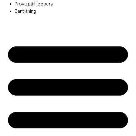
Prova på Hoopers
Banträning