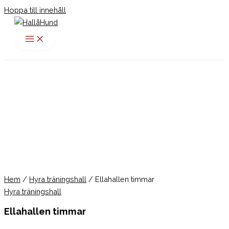
Hoppa till innehåll
Hem
/
Hyra träningshall
/ Ellahallen timmar
Hyra träningshall
Ellahallen timmar