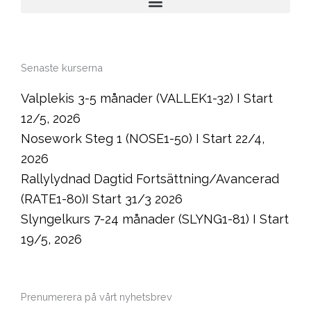
Senaste kurserna
Valplekis 3-5 månader (VALLEK1-32) I Start
12/5, 2026
Nosework Steg 1 (NOSE1-50) I Start 22/4,
2026
Rallylydnad Dagtid Fortsättning/Avancerad
(RATE1-80)I Start 31/3 2026
Slyngelkurs 7-24 månader (SLYNG1-81) I Start
19/5, 2026
Prenumerera på vårt nyhetsbrev