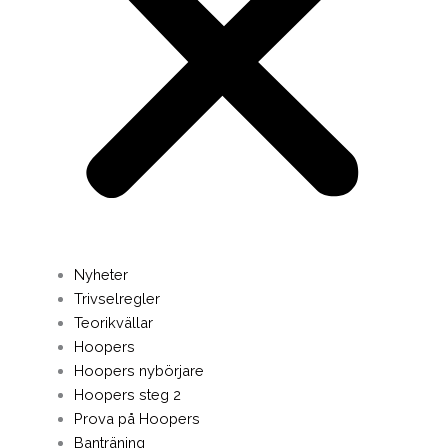
Nyheter
Trivselregler
Teorikvällar
Hoopers
Hoopers nybörjare
Hoopers steg 2
Prova på Hoopers
Banträning