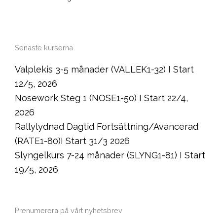
Senaste kurserna
Valplekis 3-5 månader (VALLEK1-32) I Start
12/5, 2026
Nosework Steg 1 (NOSE1-50) I Start 22/4,
2026
Rallylydnad Dagtid Fortsättning/Avancerad
(RATE1-80)I Start 31/3 2026
Slyngelkurs 7-24 månader (SLYNG1-81) I Start
19/5, 2026
Prenumerera på vårt nyhetsbrev