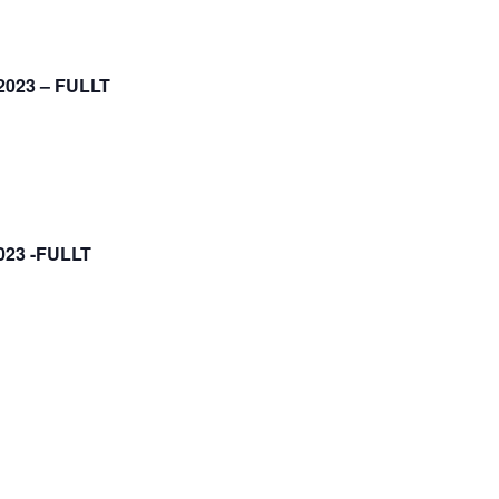
 2023 – FULLT
2023 -FULLT