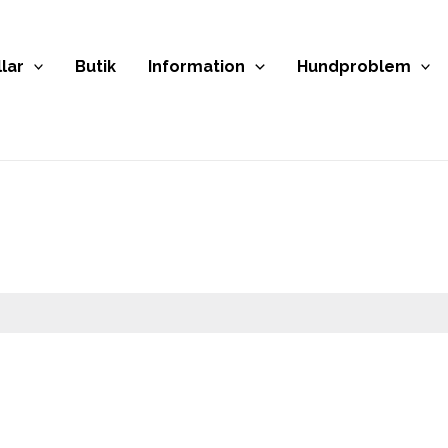
lar
Butik
Information
Hundproblem